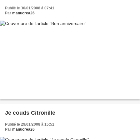
Publié le 30/01/2008 à 07:41
Par
manucrea26
Je couds Citronille
Publié le 29/01/2008 à 15:51
Par
manucrea26