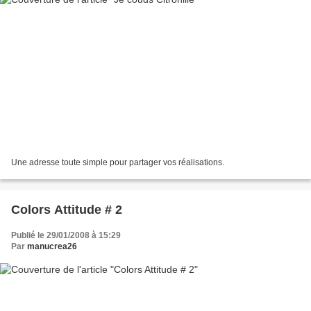
Une adresse toute simple pour partager vos réalisations.
Colors Attitude # 2
Publié le 29/01/2008 à 15:29
Par
manucrea26