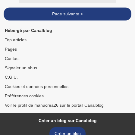
Page suivante >
Hébergé par Canalblog
Top articles
Pages
Contact
Signaler un abus
C.G.U.
Cookies et données personnelles
Préférences cookies
Voir le profil de manucrea26 sur le portail Canalblog
Créer un blog sur Canalblog
Créer un blog