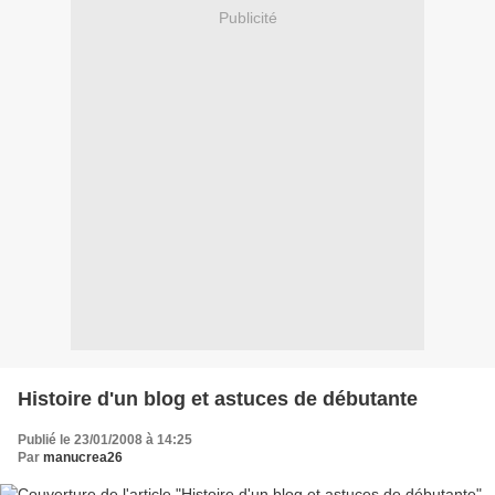
Publicité
Histoire d'un blog et astuces de débutante
Publié le 23/01/2008 à 14:25
Par
manucrea26