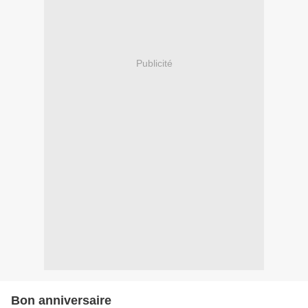
Publicité
Bon anniversaire