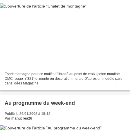
Esprit montagne pour ce motif naïf brodé au point de croix (coton mouliné
DMC rouge n°321) et monté en décoration murale.D'après un modèle paru
dans Idées Magazine
Au programme du week-end
Publié le 26/01/2008 à 15:12
Par
manucrea26