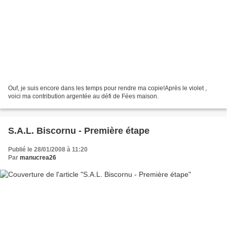
Ouf, je suis encore dans les temps pour rendre ma copie!Après le violet ,
voici ma contribution argentée au défi de Fées maison.
S.A.L. Biscornu - Première étape
Publié le 28/01/2008 à 11:20
Par
manucrea26