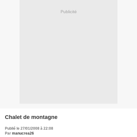
Publicité
Chalet de montagne
Publié le 27/01/2008 à 22:08
Par
manucrea26