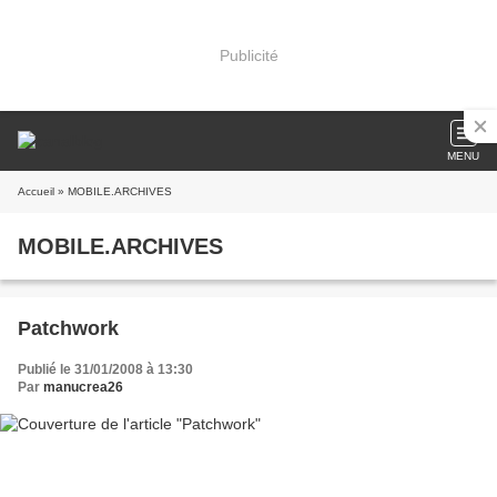
Publicité
MENU
Accueil
» MOBILE.ARCHIVES
MOBILE.ARCHIVES
Patchwork
Publié le 31/01/2008 à 13:30
Par
manucrea26