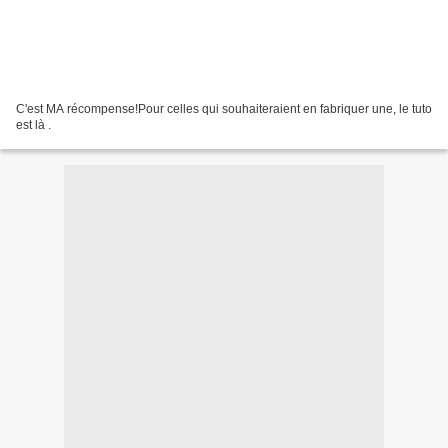
C'est MA récompense!Pour celles qui souhaiteraient en fabriquer une, le tuto
est là .