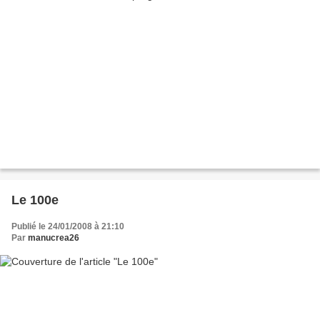
Le 100e
Publié le 24/01/2008 à 21:10
Par
manucrea26