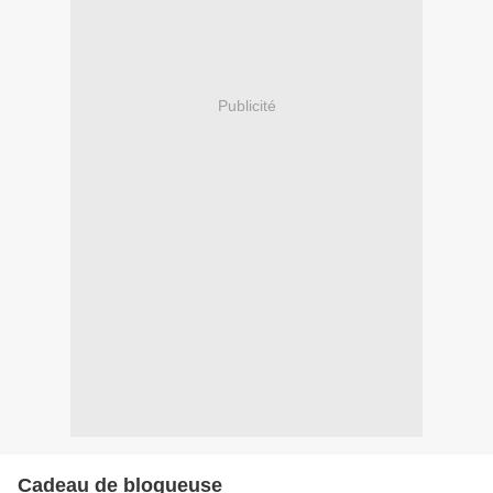
Publicité
Cadeau de blogueuse