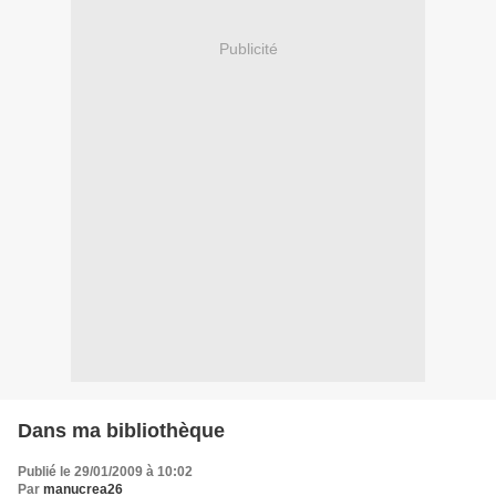
Publicité
Dans ma bibliothèque
Publié le 29/01/2009 à 10:02
Par
manucrea26