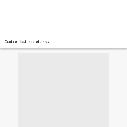
Couture, illustations et bijoux