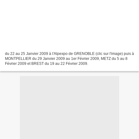
du 22 au 25 Janvier 2009 à l'Alpexpo de GRENOBLE (clic sur l'image) puis à
MONTPELLIER du 29 Janvier 2009 au 1er Février 2009, METZ du 5 au 8
Février 2009 et BREST du 19 au 22 Février 2009.