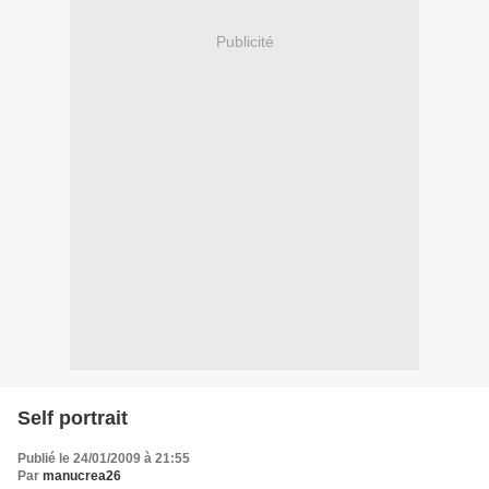
Publicité
Self portrait
Publié le 24/01/2009 à 21:55
Par
manucrea26