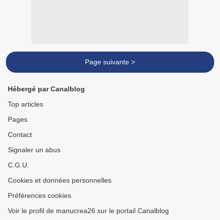
Page suivante >
Hébergé par Canalblog
Top articles
Pages
Contact
Signaler un abus
C.G.U.
Cookies et données personnelles
Préférences cookies
Voir le profil de manucrea26 sur le portail Canalblog