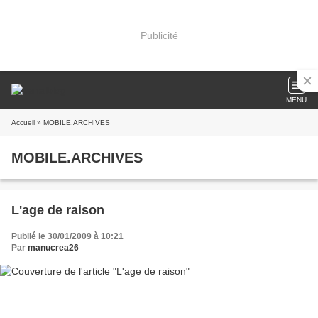
Publicité
MENU
Accueil
» MOBILE.ARCHIVES
MOBILE.ARCHIVES
L'age de raison
Publié le 30/01/2009 à 10:21
Par
manucrea26