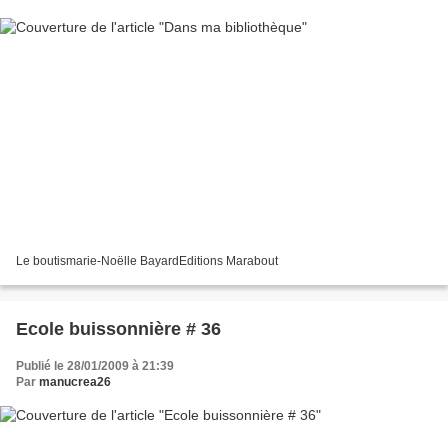
Le boutismarie-Noëlle BayardEditions Marabout
Ecole buissonnière # 36
Publié le 28/01/2009 à 21:39
Par
manucrea26