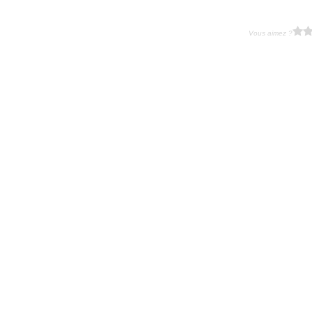
Vous aimez ?