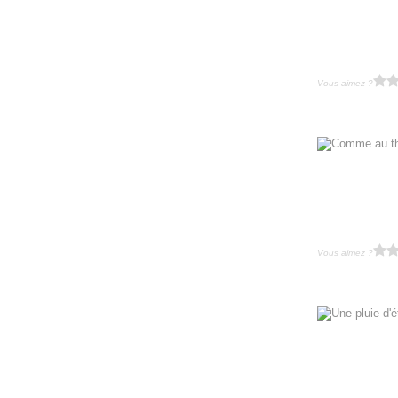
Vous aimez ?
Vous aimez ?