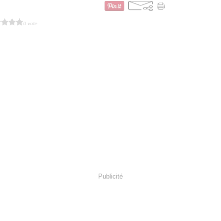
0 vote
Publicité