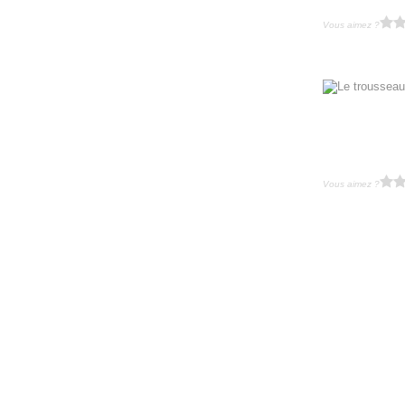
Vous aimez ?
Vous aimez ?