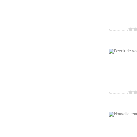
Vous aimez ?
Vous aimez ?