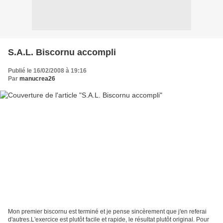
S.A.L. Biscornu accompli
Publié le 16/02/2008 à 19:16
Par
manucrea26
Mon premier biscornu est terminé et je pense sincèrement que j'en referai
d'autres.L'exercice est plutôt facile et rapide, le résultat plutôt original. Pour