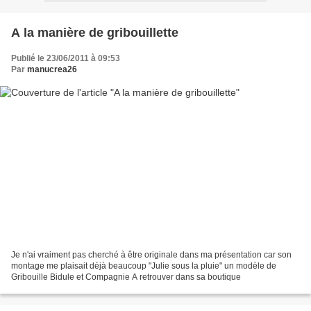
A la manière de gribouillette
Publié le 23/06/2011 à 09:53
Par
manucrea26
Je n'ai vraiment pas cherché à être originale dans ma présentation car son
montage me plaisait déjà beaucoup "Julie sous la pluie" un modèle de
Gribouille Bidule et Compagnie A retrouver dans sa boutique