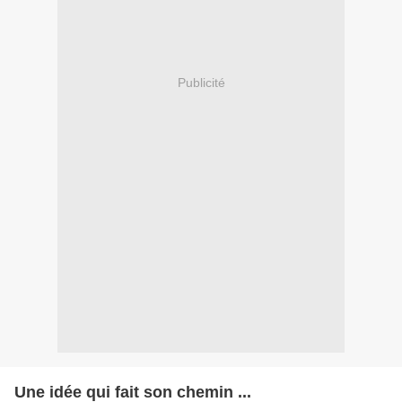
Publicité
Une idée qui fait son chemin ...