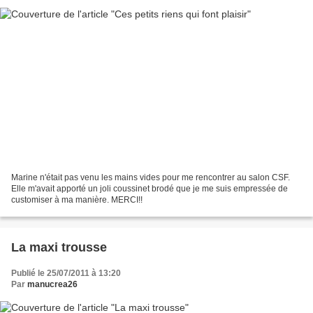
Marine n'était pas venu les mains vides pour me rencontrer au salon CSF.
Elle m'avait apporté un joli coussinet brodé que je me suis empressée de
customiser à ma manière. MERCI!!
La maxi trousse
Publié le 25/07/2011 à 13:20
Par
manucrea26