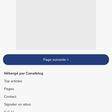
Page suivante >
Hébergé par Canalblog
Top articles
Pages
Contact
Signaler un abus