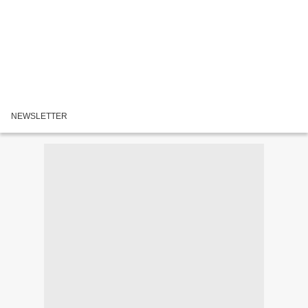
NEWSLETTER