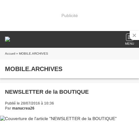
Publicité
MENU
Accueil
» MOBILE.ARCHIVES
MOBILE.ARCHIVES
NEWSLETTER de la BOUTIQUE
Publié le 28/07/2016 à 10:36
Par
manucrea26