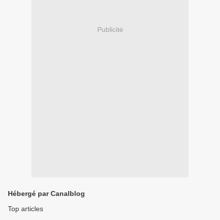
Publicité
Hébergé par Canalblog
Top articles