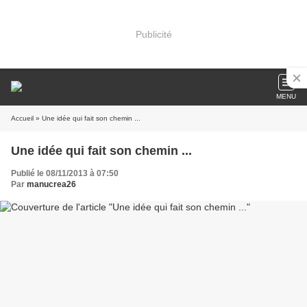
Publicité
MENU
Accueil
» Une idée qui fait son chemin ...
Une idée qui fait son chemin ...
Publié le 08/11/2013 à 07:50
Par
manucrea26