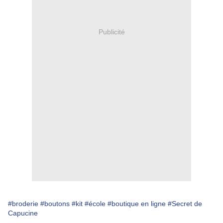
Publicité
#broderie
#boutons
#kit
#école
#boutique en ligne
#Secret de
Capucine