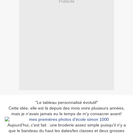
Publicité
"Le tableau personnalisé évolutif"
Cette idée, elle est là depuis des mois voire plusieurs années,
mais je n'avais jamais eu le temps de m'y consacrer avant!
Aujourd'hui, c'est fait : une broderie assez simple puisqu'il n'y a
que le bandeau du haut les dates/les classes et deux grosses