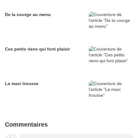
De la courge au menu
Ces petits riens qui font plaisir
La maxi trousse
Commentaires