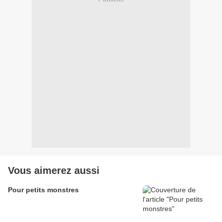
Vous aimerez aussi
Pour petits monstres