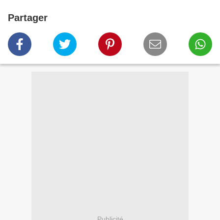
Partager
Publicité