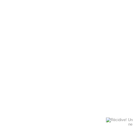
Un
ne