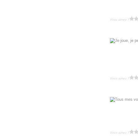
Vous aimez ?
Vous aimez ?
Vous aimez ?