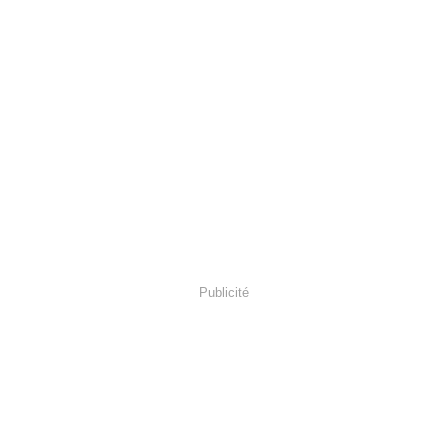
Publicité