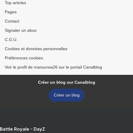
Top articles
Pages
Contact
Signaler un abus
C.G.U.
Cookies et données personnelles
Préférences cookies
Voir le profil de manucrea26 sur le portail Canalblog
Créer un blog sur Canalblog
Créer un blog
 Battle Royale - DayZ