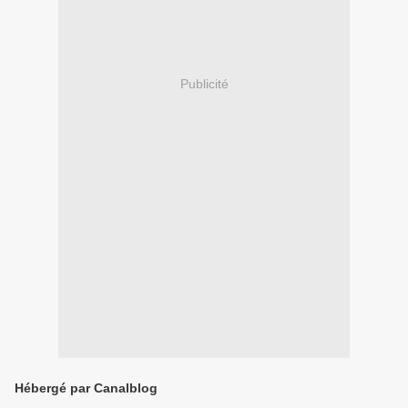
Publicité
Hébergé par Canalblog