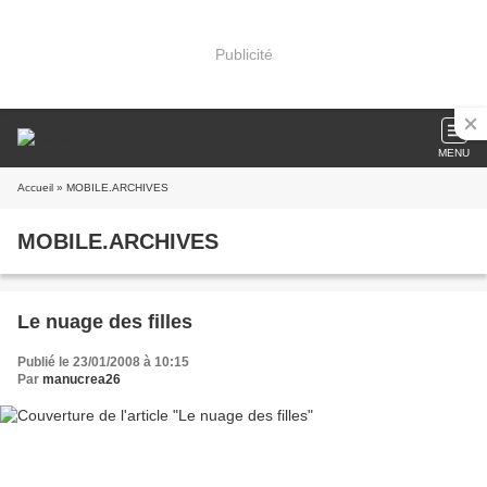
Publicité
MENU
Accueil
» MOBILE.ARCHIVES
MOBILE.ARCHIVES
Le nuage des filles
Publié le 23/01/2008 à 10:15
Par
manucrea26