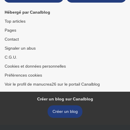
Hébergé par Canalblog
Top articles
Pages
Contact
Signaler un abus
C.G.U.
Cookies et données personnelles
Préférences cookies
Voir le profil de manucrea26 sur le portail Canalblog
Créer un blog sur Canalblog
Créer un blog