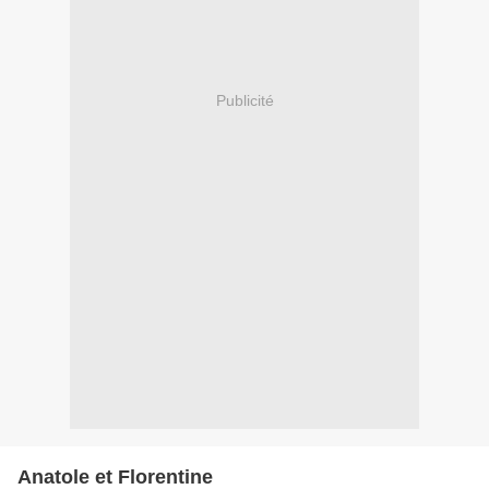
Publicité
Anatole et Florentine