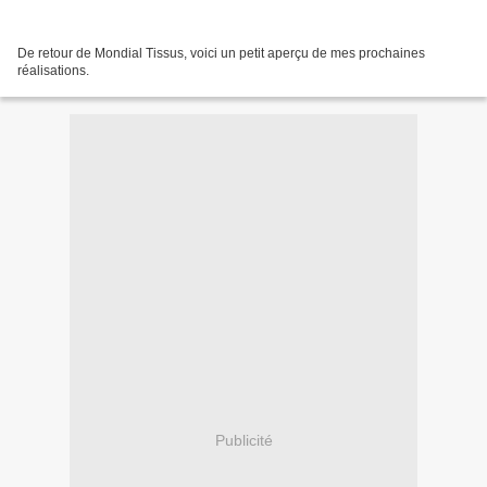
De retour de Mondial Tissus, voici un petit aperçu de mes prochaines
réalisations.
Publicité