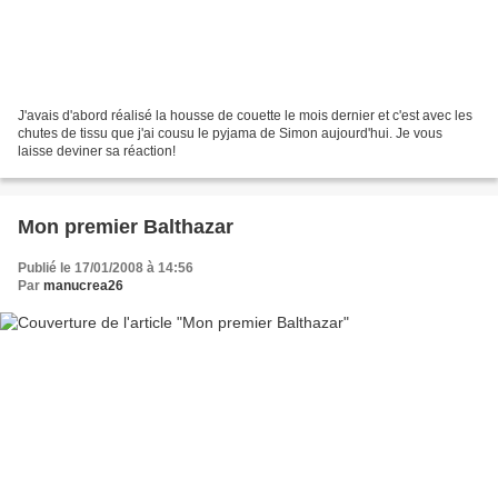
J'avais d'abord réalisé la housse de couette le mois dernier et c'est avec les
chutes de tissu que j'ai cousu le pyjama de Simon aujourd'hui. Je vous
laisse deviner sa réaction!
Mon premier Balthazar
Publié le 17/01/2008 à 14:56
Par
manucrea26