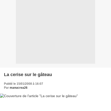
La cerise sur le gâteau
Publié le 15/01/2008 à 16:07
Par
manucrea26