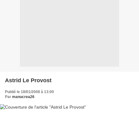
Astrid Le Provost
Publié le 18/01/2008 à 13:00
Par
manucrea26