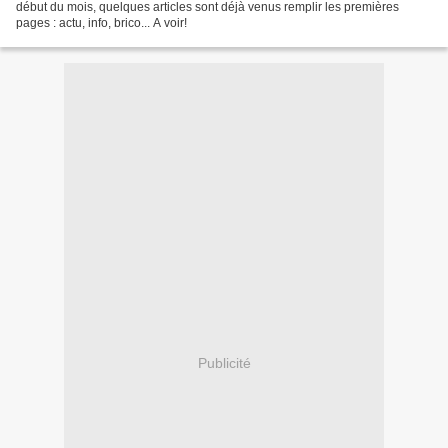
début du mois, quelques articles sont déjà venus remplir les premières
pages : actu, info, brico... A voir!
Publicité