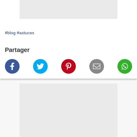
#blog
#astuces
Partager