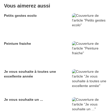
Vous aimerez aussi
Petits gestes ecolo
Peinture fraiche
Je vous souhaite à toutes une
excellente année
Je vous souhaite un ...