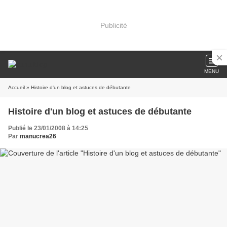
Publicité
MENU
Accueil
» Histoire d'un blog et astuces de débutante
Histoire d'un blog et astuces de débutante
Publié le 23/01/2008 à 14:25
Par
manucrea26