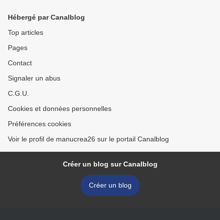
Hébergé par Canalblog
Top articles
Pages
Contact
Signaler un abus
C.G.U.
Cookies et données personnelles
Préférences cookies
Voir le profil de manucrea26 sur le portail Canalblog
Créer un blog sur Canalblog
Créer un blog