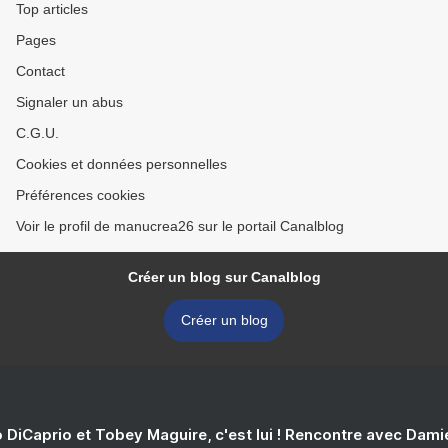
Top articles
Pages
Contact
Signaler un abus
C.G.U.
Cookies et données personnelles
Préférences cookies
Voir le profil de manucrea26 sur le portail Canalblog
Créer un blog sur Canalblog
Créer un blog
 DiCaprio et Tobey Maguire, c'est lui ! Rencontre avec Dam