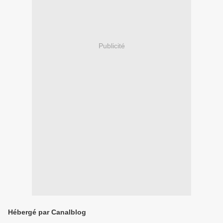
Publicité
Hébergé par Canalblog