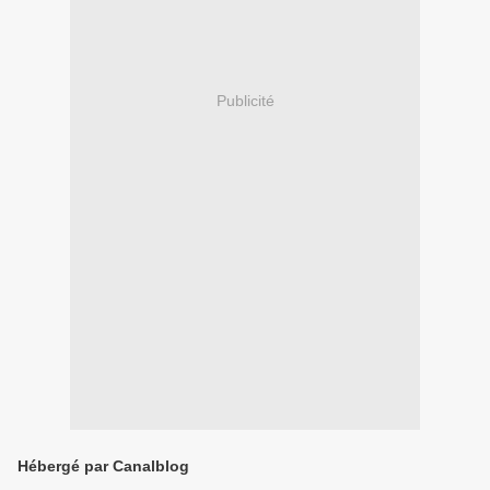
Publicité
Hébergé par Canalblog