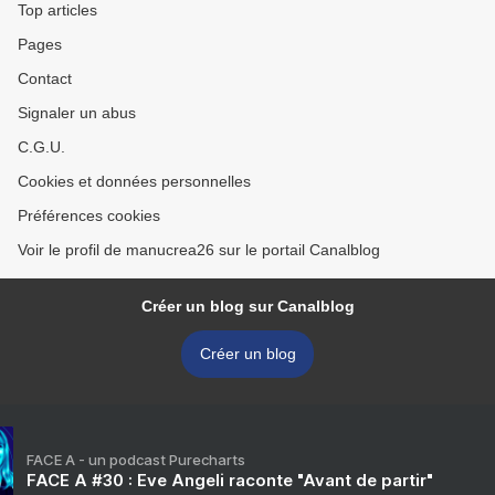
Top articles
Pages
Contact
Signaler un abus
C.G.U.
Cookies et données personnelles
Préférences cookies
Voir le profil de manucrea26 sur le portail Canalblog
Créer un blog sur Canalblog
Créer un blog
FACE A - un podcast Purecharts
FACE A #30 : Eve Angeli raconte "Avant de partir"