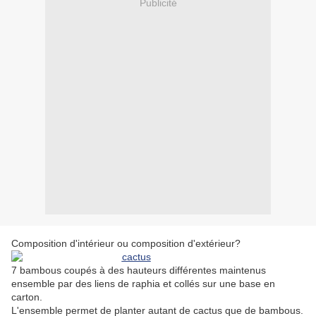
Publicité
Composition d'intérieur ou composition d'extérieur?
7 bambous coupés à des hauteurs différentes maintenus
ensemble par des liens de raphia et collés sur une base en
carton.
L'ensemble permet de planter autant de cactus que de bambous.