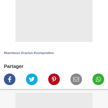
#bambous
#cactus
#composition
Partager