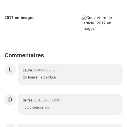
2017 en images
Commentaires
L
Laura
25/05/2016 07:55
Ou trouver le bambou
D
delfée
25/10/2007 10:07
rigolo comme tout