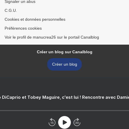
Signaler un abus
C.G.U.
Cookies et données personnelles
Préférences cookies
Voir le profil de manucrea26 sur le portail Canalblog
Créer un blog sur Canalblog
Créer un blog
 DiCaprio et Tobey Maguire, c'est lui ! Rencontre avec Dam