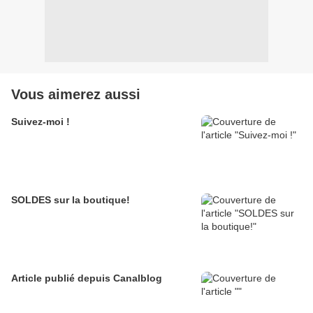
Vous aimerez aussi
Suivez-moi !
SOLDES sur la boutique!
Article publié depuis Canalblog