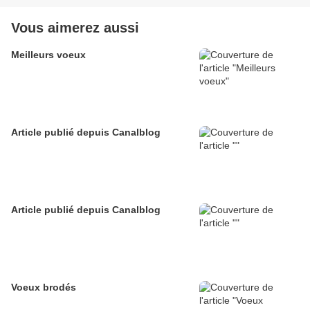
Vous aimerez aussi
Meilleurs voeux
Article publié depuis Canalblog
Article publié depuis Canalblog
Voeux brodés