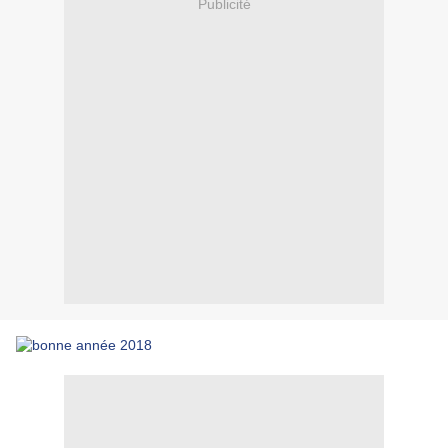
Publicité