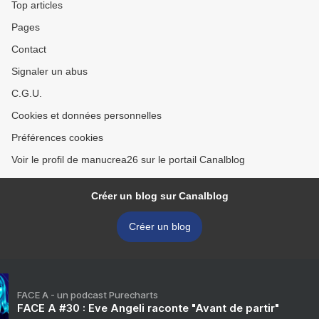
Top articles
Pages
Contact
Signaler un abus
C.G.U.
Cookies et données personnelles
Préférences cookies
Voir le profil de manucrea26 sur le portail Canalblog
Créer un blog sur Canalblog
Créer un blog
FACE A - un podcast Purecharts
FACE A #30 : Eve Angeli raconte "Avant de partir"