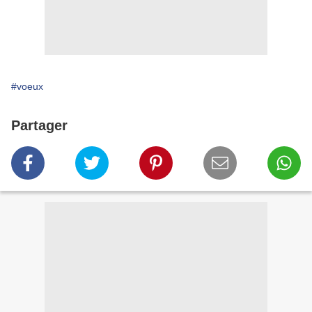
#voeux
Partager