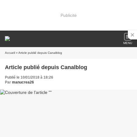
Publicité
MENU
Accueil
» Article publié depuis Canalblog
Article publié depuis Canalblog
Publié le 10/01/2018 à 18:26
Par
manucrea26