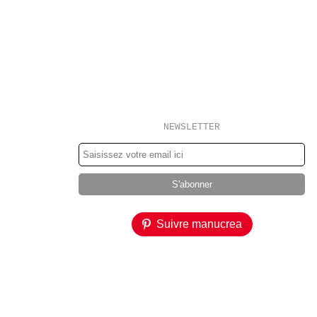
NEWSLETTER
Suivre manucrea