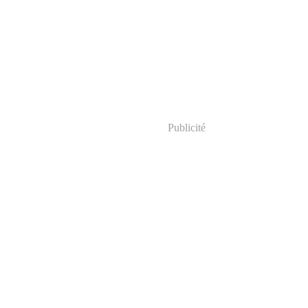
Publicité