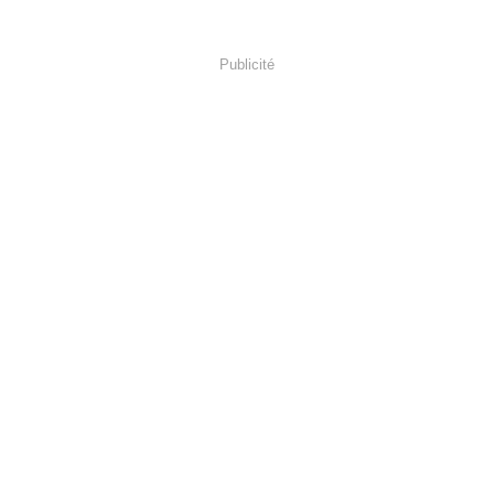
Publicité