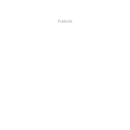
Publicité