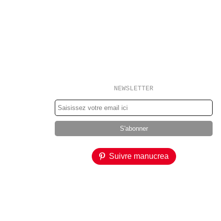
NEWSLETTER
Suivre manucrea