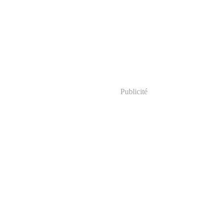
Publicité