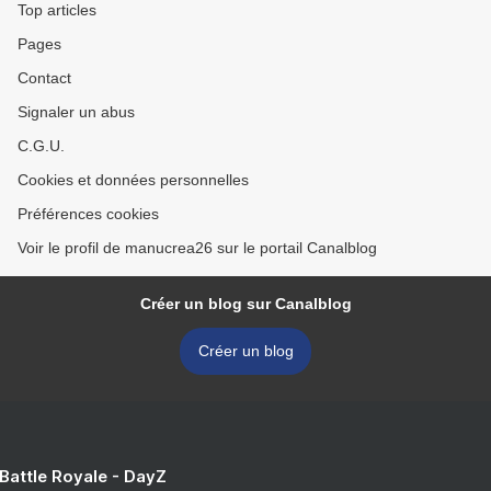
Top articles
Pages
Contact
Signaler un abus
C.G.U.
Cookies et données personnelles
Préférences cookies
Voir le profil de manucrea26 sur le portail Canalblog
Créer un blog sur Canalblog
Créer un blog
 Battle Royale - DayZ