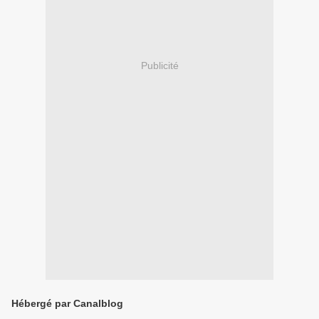
Publicité
Hébergé par Canalblog