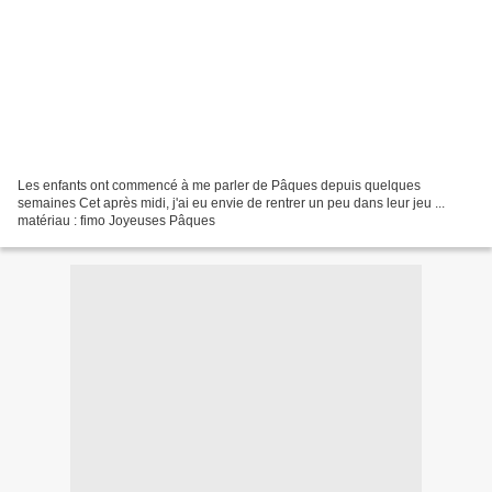
Les enfants ont commencé à me parler de Pâques depuis quelques
semaines Cet après midi, j'ai eu envie de rentrer un peu dans leur jeu ...
matériau : fimo Joyeuses Pâques