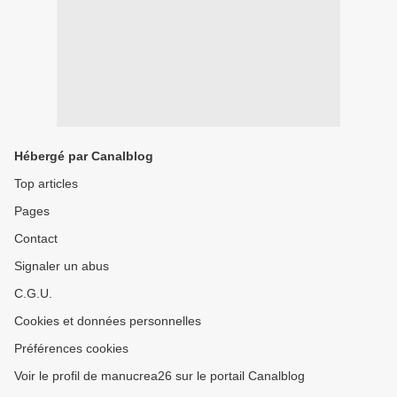
Hébergé par Canalblog
Top articles
Pages
Contact
Signaler un abus
C.G.U.
Cookies et données personnelles
Préférences cookies
Voir le profil de manucrea26 sur le portail Canalblog