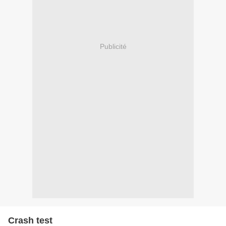
Publicité
Crash test