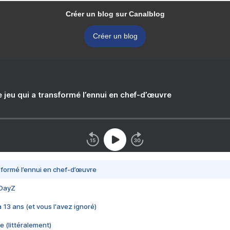
Créer un blog sur Canalblog
Créer un blog
e jeu qui a transformé l’ennui en chef-d’œuvre
nsformé l’ennui en chef-d’œuvre
 DayZ
 a 13 ans (et vous l'avez ignoré)
e (littéralement)