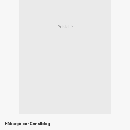
Publicité
Hébergé par Canalblog