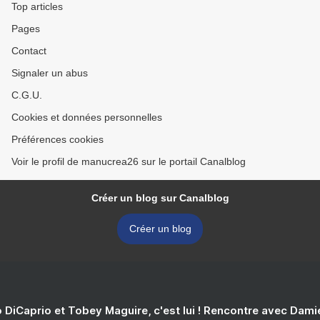
Top articles
Pages
Contact
Signaler un abus
C.G.U.
Cookies et données personnelles
Préférences cookies
Voir le profil de manucrea26 sur le portail Canalblog
Créer un blog sur Canalblog
Créer un blog
 DiCaprio et Tobey Maguire, c'est lui ! Rencontre avec Dam