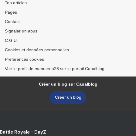
Top articles
Pages
Contact
Signaler un abus
C.G.U.
Cookies et données personnelles
Préférences cookies
Voir le profil de manucrea26 sur le portail Canalblog
Créer un blog sur Canalblog
Créer un blog
 Battle Royale - DayZ