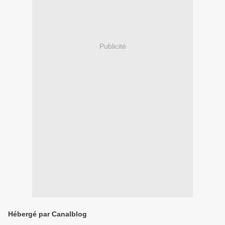
Publicité
Hébergé par Canalblog