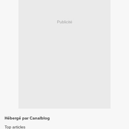
Publicité
Hébergé par Canalblog
Top articles