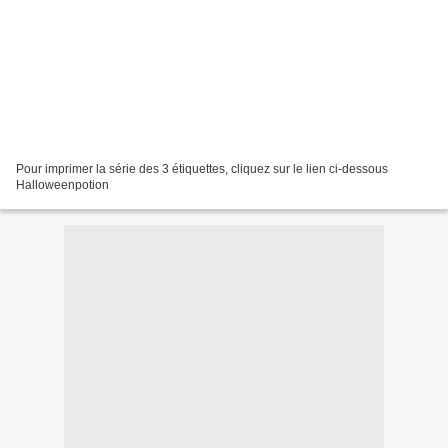
Pour imprimer la série des 3 étiquettes, cliquez sur le lien ci-dessous
Halloweenpotion