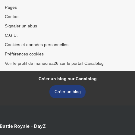
Pages
Contact
Signaler un abus
C.G.U.
Cookies et données personnelles
Préférences cookies
Voir le profil de manucrea26 sur le portail Canalblog
Créer un blog sur Canalblog
Créer un blog
 Battle Royale - DayZ