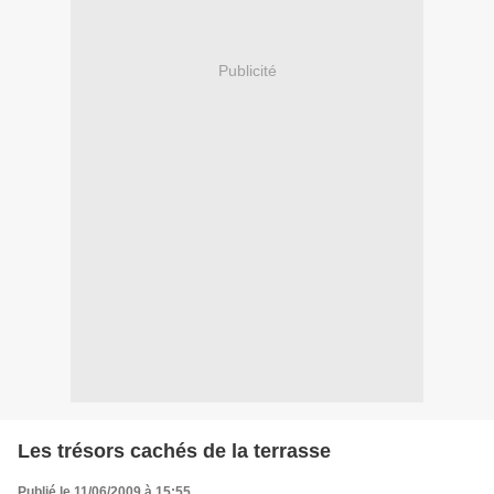
Publicité
Les trésors cachés de la terrasse
Publié le 11/06/2009 à 15:55