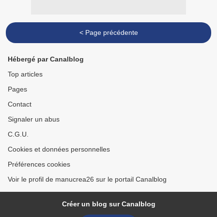
< Page précédente
Hébergé par Canalblog
Top articles
Pages
Contact
Signaler un abus
C.G.U.
Cookies et données personnelles
Préférences cookies
Voir le profil de manucrea26 sur le portail Canalblog
Créer un blog sur Canalblog