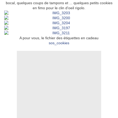
bocal, quelques coups de tampons et ... quelques petits cookies
en fimo pour le clin d'oeil rigolo.
A pour vous, le fichier des étiquettes en cadeau
sos_cookies