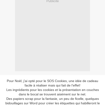
Publicité
Pour Noël, j'ai opté pour le SOS Cookies, une idée de cadeau
facile à réaliser mais qui fait de l'effet!
Les ingrédients pour les cookies et la présentation en couches
dans le bocal se trouvent aisément sur le net.
Des papiers scrap pour la fantasie, un peu de ficelle, quelques
bidouillages sur Word pour créer les étiquettes qui habilleront le