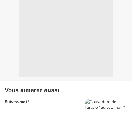
Vous aimerez aussi
Suivez-moi !