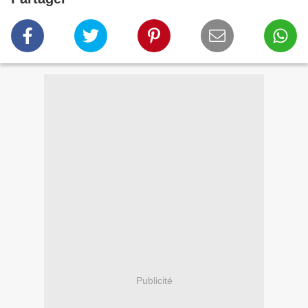
Publicité