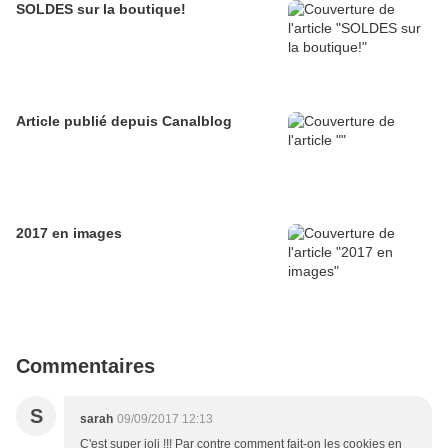
SOLDES sur la boutique!
Article publié depuis Canalblog
2017 en images
Commentaires
S
sarah
09/09/2017 12:13
C'est super joli !!! Par contre comment fait-on les cookies en