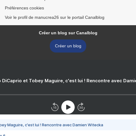
Préférences cookies
Voir le profil de manucrea26 sur le portail Canalblog
Créer un blog sur Canalblog
Créer un blog
 DiCaprio et Tobey Maguire, c'est lui ! Rencontre avec Dam
bey Maguire, c'est lui ! Rencontre avec Damien Witecka
e 6