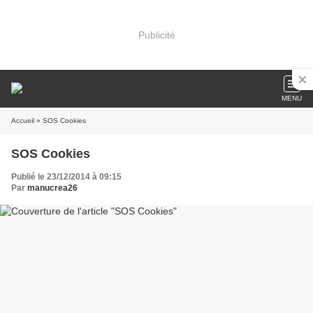
Publicité
MENU
Accueil
» SOS Cookies
SOS Cookies
Publié le 23/12/2014 à 09:15
Par
manucrea26