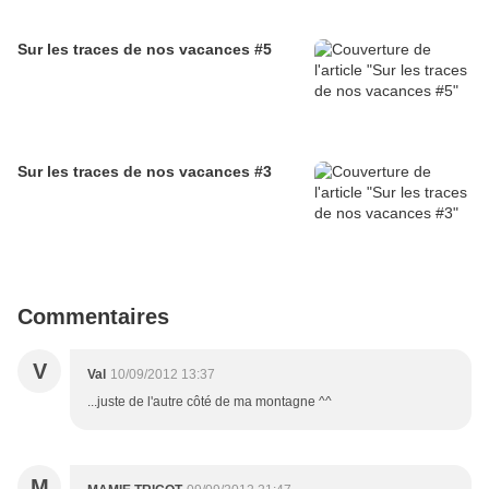
Sur les traces de nos vacances #5
Sur les traces de nos vacances #3
Commentaires
V
Val
10/09/2012 13:37
...juste de l'autre côté de ma montagne ^^
M