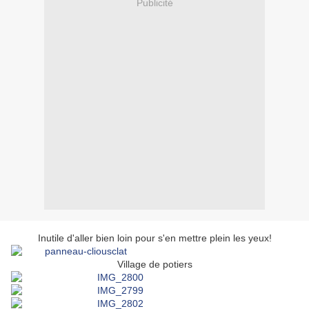
Publicité
Inutile d'aller bien loin pour s'en mettre plein les yeux!
Village de potiers