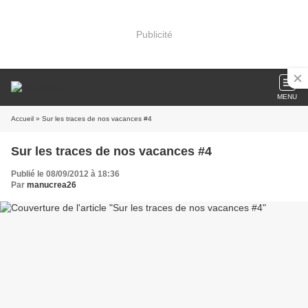
Publicité
MENU
Accueil
» Sur les traces de nos vacances #4
Sur les traces de nos vacances #4
Publié le 08/09/2012 à 18:36
Par
manucrea26