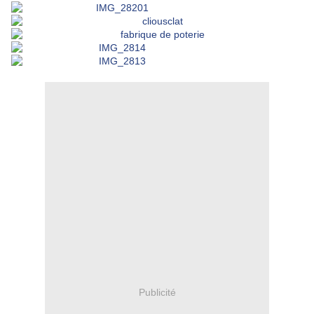
Publicité