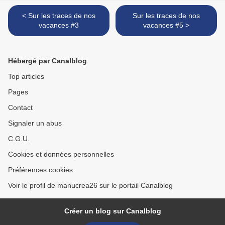
< Sur les traces de nos
Sur les traces de nos
vacances #3
vacances #5 >
Hébergé par Canalblog
Top articles
Pages
Contact
Signaler un abus
C.G.U.
Cookies et données personnelles
Préférences cookies
Voir le profil de manucrea26 sur le portail Canalblog
Créer un blog sur Canalblog