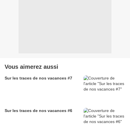
Vous aimerez aussi
Sur les traces de nos vacances #7
Sur les traces de nos vacances #6