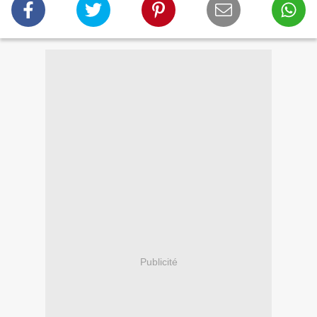
Publicité