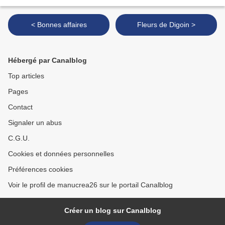
< Bonnes affaires
Fleurs de Digoin >
Hébergé par Canalblog
Top articles
Pages
Contact
Signaler un abus
C.G.U.
Cookies et données personnelles
Préférences cookies
Voir le profil de manucrea26 sur le portail Canalblog
Créer un blog sur Canalblog