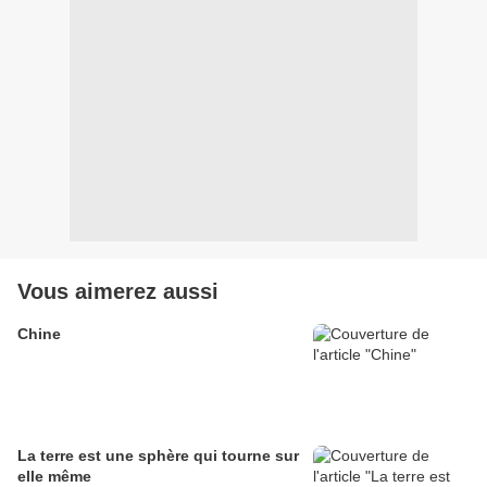
Vous aimerez aussi
Chine
La terre est une sphère qui tourne sur
elle même