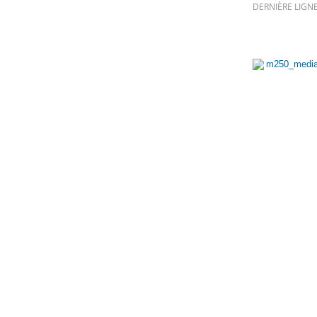
DERNIÈRE LIGN