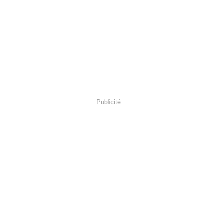
Publicité