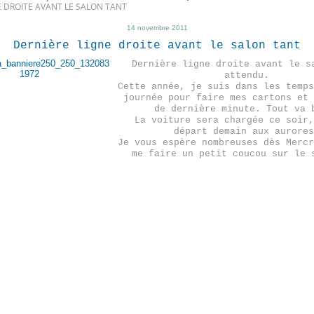
E DROITE AVANT LE SALON TANT
14 novembre 2011
Dernière ligne droite avant le salon tant
Dernière ligne droite avant le s
attendu.
Cette année, je suis dans les temps
journée pour faire mes cartons et 
de dernière minute. Tout va 
La voiture sera chargée ce soir,
départ demain aux aurores
Je vous espère nombreuses dès Mercr
me faire un petit coucou sur le 