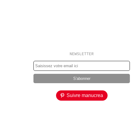
NEWSLETTER
Suivre manucrea