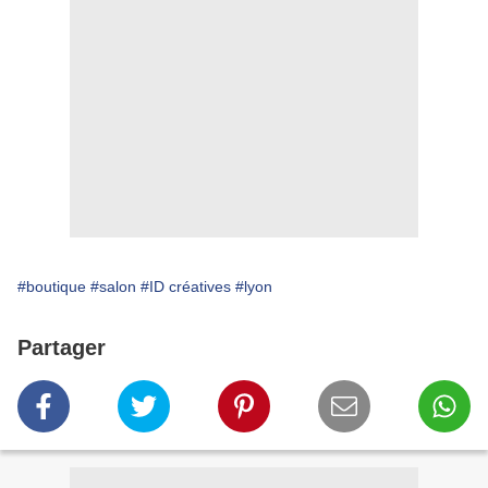
#boutique
#salon
#ID créatives
#lyon
Partager