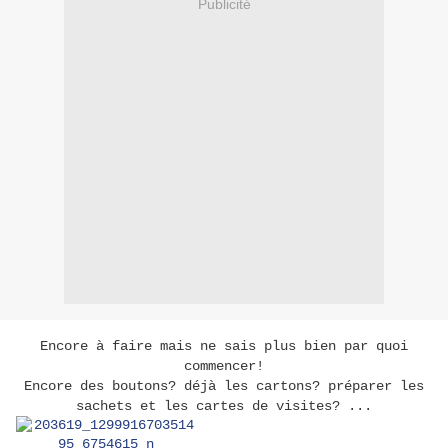
Publicité
Encore à faire mais ne sais plus bien par quoi
commencer!
Encore des boutons? déjà les cartons? préparer les
sachets et les cartes de visites? ...