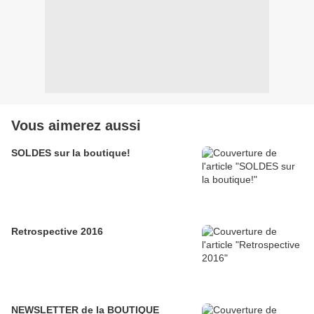
Vous aimerez aussi
SOLDES sur la boutique!
Retrospective 2016
NEWSLETTER de la BOUTIQUE