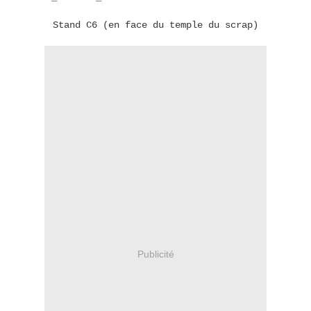
Stand C6 (en face du temple du scrap)
Publicité