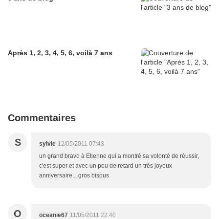
Après 1, 2, 3, 4, 5, 6, voilà 7 ans
Commentaires
S
sylvie
12/05/2011 07:43
un grand bravo à Etienne qui a montré sa volonté de réussir,
c'est super et avec un peu de retard un très joyeux
anniversaire... gros bisous
O
oceanie67
11/05/2011 22:40