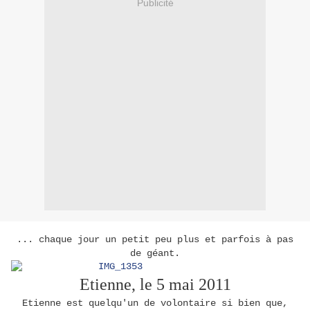
Publicité
... chaque jour un petit peu plus et parfois à pas
de géant.
Etienne, le 5 mai 2011
Etienne est quelqu'un de volontaire si bien que,