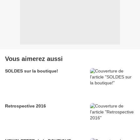
Vous aimerez aussi
SOLDES sur la boutique!
Retrospective 2016