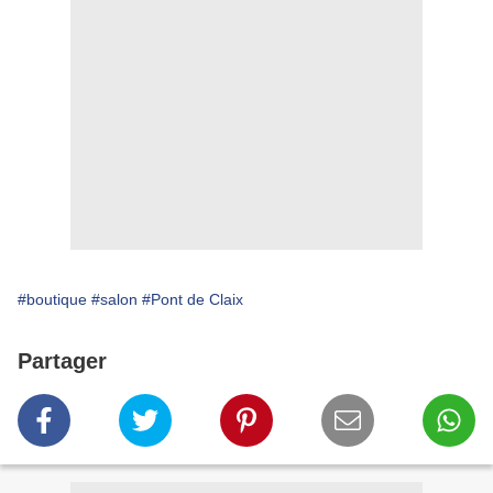
#boutique
#salon
#Pont de Claix
Partager