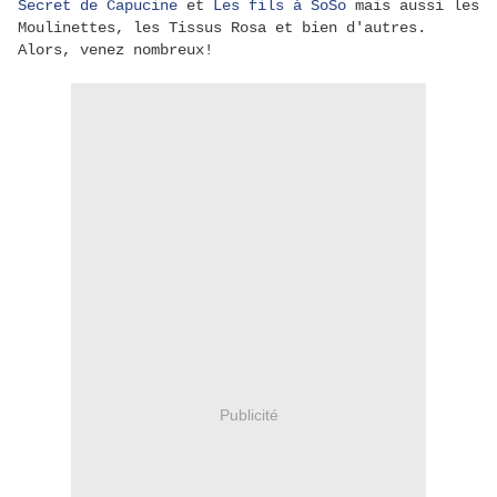
Secret de Capucine
et
Les fils à SoSo
mais aussi les
Moulinettes, les Tissus Rosa et bien d'autres.
Alors, venez nombreux!
Publicité