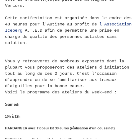
Vercors.
Cette manifestation est organisée dans le cadre des
48 heures pour l'Autisme au profit de
l'Association
Iceberg
A.T.E.D afin de permettre une prise en
charge de qualité des personnes autistes sans
solution.
Vous y retrouverez de nombreux exposants dont la
plupart vous proposeront des ateliers d'initiation
tout au long de ces 2 jours. C'est l'occasion
d'apprendre ou de se familiariser aux travaux
d'aiguilles pour la bonne cause.
Voici le programme des ateliers du week-end :
Samedi
10h à 12h
HARDANGER avec Ticoeur kit 30 euros (réalisation d’un coussinet)