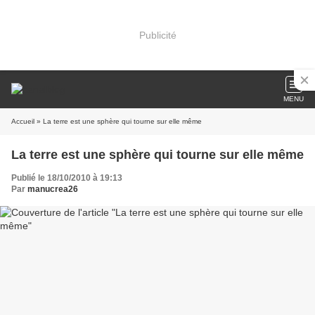
Publicité
MENU
Accueil
» La terre est une sphère qui tourne sur elle même
La terre est une sphère qui tourne sur elle même
Publié le 18/10/2010 à 19:13
Par
manucrea26