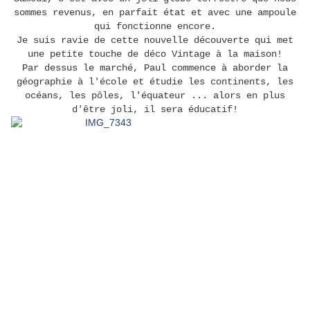
sommes revenus, en parfait état et avec une ampoule
qui fonctionne encore.
Je suis ravie de cette nouvelle découverte qui met
une petite touche de déco Vintage à la
maison!
Par dessus le marché, Paul commence à aborder la
géographie à l'école et étudie les continents, les
océans, les pôles, l'équateur ... alors en plus
d'être joli, il sera éducatif!