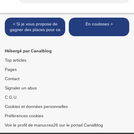
< Si je vous propose de
En coulisses >
gagner des places pour ce
Hébergé par Canalblog
Top articles
Pages
Contact
Signaler un abus
C.G.U.
Cookies et données personnelles
Préférences cookies
Voir le profil de manucrea26 sur le portail Canalblog