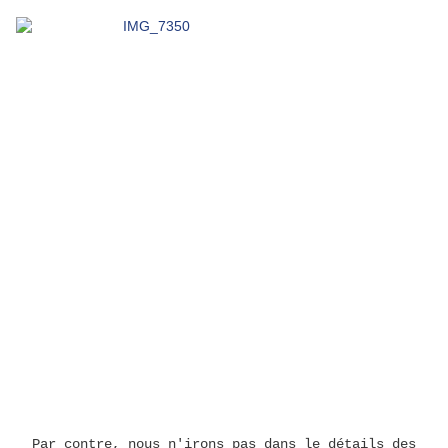
Par contre, nous n'irons pas dans le détails des