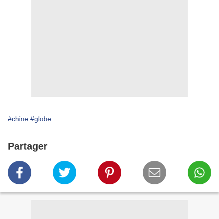
#chine
#globe
Partager