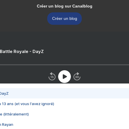
Créer un blog sur Canalblog
Créer un blog
 Battle Royale - DayZ
 DayZ
 a 13 ans (et vous l'avez ignoré)
e (littéralement)
im Rayan