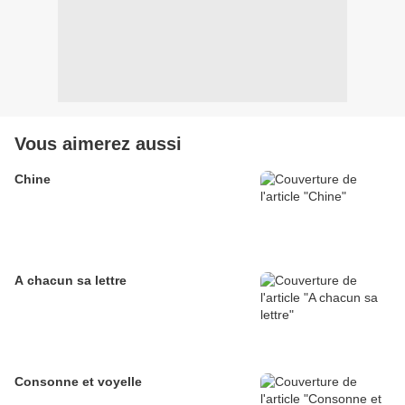
Vous aimerez aussi
Chine
A chacun sa lettre
Consonne et voyelle