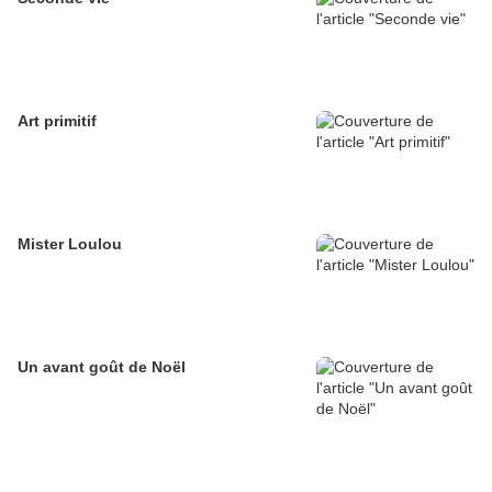
Art primitif
Mister Loulou
Un avant goût de Noël