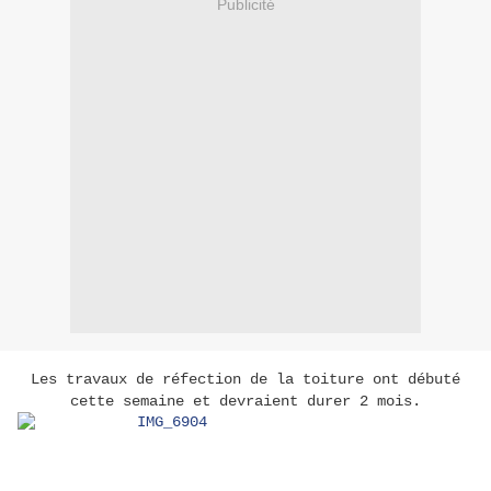
Publicité
Les travaux de réfection de la toiture ont débuté
cette semaine et devraient durer 2 mois.