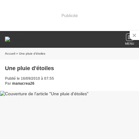
Publicité
MENU
Accueil
» Une pluie d'étoiles
Une pluie d'étoiles
Publié le 16/09/2010 à 07:55
Par
manucrea26