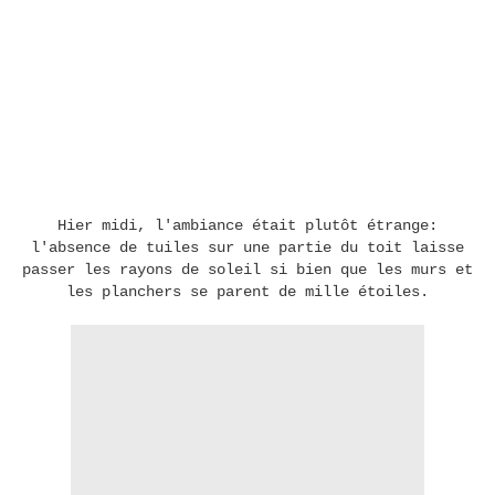
Hier midi, l'ambiance était plutôt étrange:
l'absence de tuiles sur une partie du toit laisse
passer les rayons de soleil si bien que les murs et
les planchers se parent de mille étoiles.