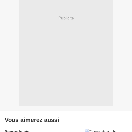
Publicité
Vous aimerez aussi
Seconde vie