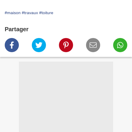
#maison
#travaux
#toiture
Partager