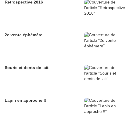
Retrospective 2016
2e vente éphémère
Souris et dents de lait
Lapin en approche !!