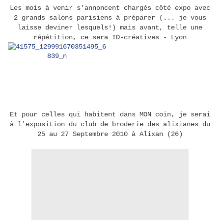
Les mois à venir s'annoncent chargés côté expo avec
2 grands salons parisiens à préparer (... je vous
laisse deviner lesquels!) mais avant, telle une
répétition, ce sera ID-créatives - Lyon
Et pour celles qui habitent dans MON coin, je serai
à l'exposition du club de broderie des alixianes du
25 au 27 Septembre 2010 à Alixan (26)