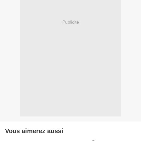
Publicité
Vous aimerez aussi