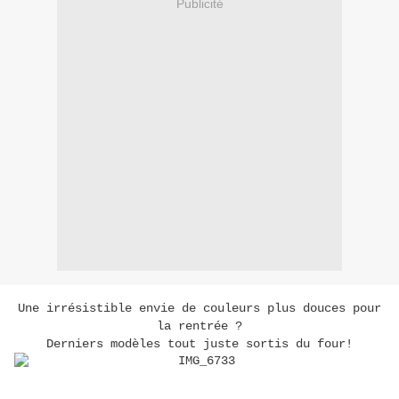
Publicité
Une irrésistible envie de couleurs plus douces pour
la rentrée ?
Derniers modèles tout juste sortis du four!