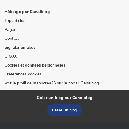
Hébergé par Canalblog
Top articles
Pages
Contact
Signaler un abus
C.G.U.
Cookies et données personnelles
Préférences cookies
Voir le profil de manucrea26 sur le portail Canalblog
Créer un blog sur Canalblog
Créer un blog