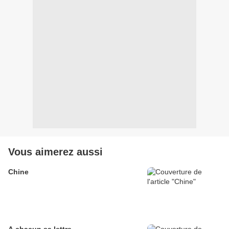
Vous aimerez aussi
Chine