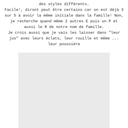
des styles différents.
Facile!, diront peut être certains car on est déjà 3
sur 5 à avoir la même initiale dans la famille! Non,
je recherche quand même 2 autres E puis un P et
aussi le R de notre nom de famille.
Je crois aussi que je vais les laisser dans "leur
jus" avec leurs éclats, leur rouille et même ...
leur poussière