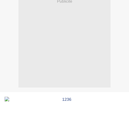
Publicité