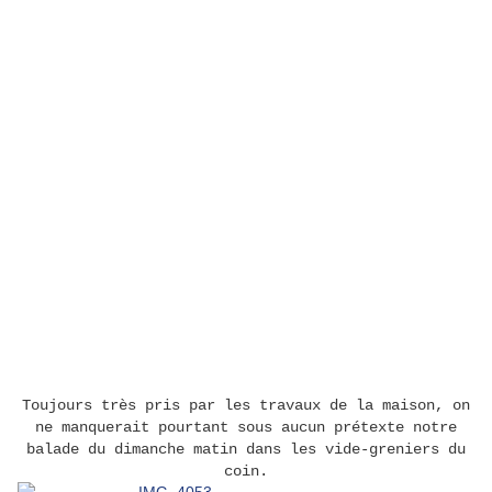
Toujours très pris par les travaux de la maison, on
ne manquerait pourtant sous aucun prétexte notre
balade du dimanche matin dans les vide-greniers du
coin.