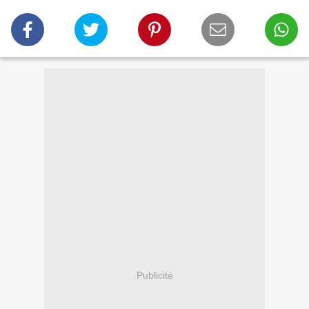
Publicité