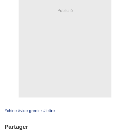
Publicité
#chine
#vide grenier
#lettre
Partager