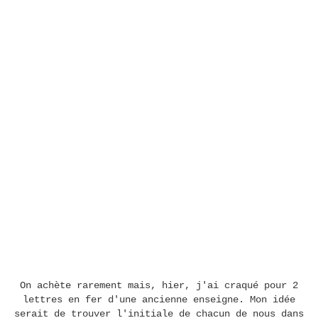
On achète rarement mais, hier, j'ai craqué pour 2
lettres en fer d'une ancienne enseigne. Mon idée
serait de trouver l'initiale de chacun de nous dans