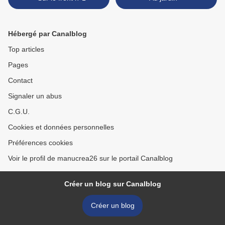
Hébergé par Canalblog
Top articles
Pages
Contact
Signaler un abus
C.G.U.
Cookies et données personnelles
Préférences cookies
Voir le profil de manucrea26 sur le portail Canalblog
Créer un blog sur Canalblog
Créer un blog