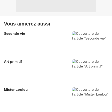
Vous aimerez aussi
Seconde vie
Art primitif
Mister Loulou