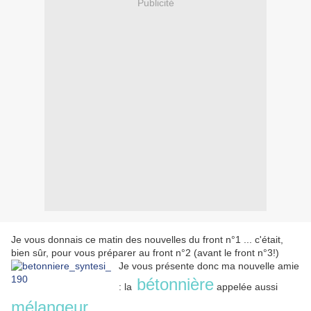
Publicité
Je vous donnais ce matin des nouvelles du front n°1 ... c'était,
bien sûr, pour vous préparer au front n°2 (avant le front n°3!)
Je vous présente donc ma nouvelle amie
bétonnière
: la
appelée aussi
mélangeur