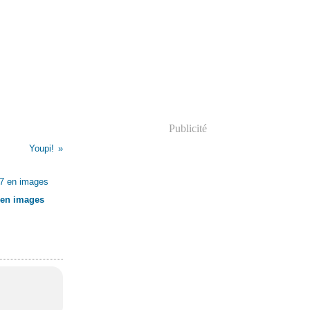
Publicité
Youpi!
 en images