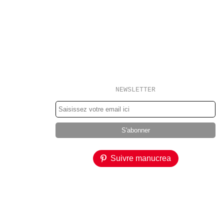
NEWSLETTER
Suivre manucrea