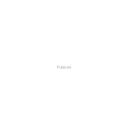
Publicité