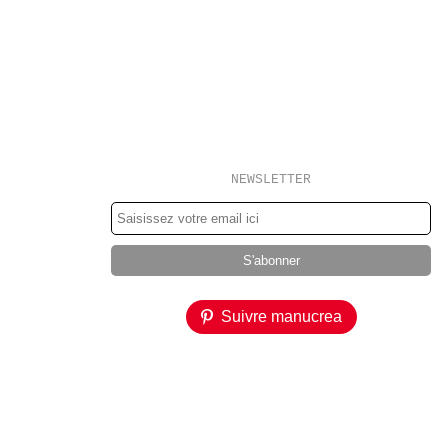
NEWSLETTER
Suivre manucrea