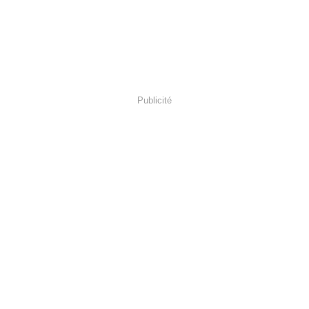
Publicité