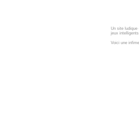
Un site ludique 
jeux intelligent
Voici une infime