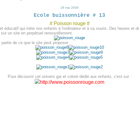
28 mai 2008
Ecole buissonnière # 13
# Poisson rouge #
et éducatif qui initie nos enfants à l'ordinateur et à sa souris. Des heures et 
s sur un site en perpétuel renouvellement.
 partie de ce que le site peut proposer :
Pour découvrir cet univers gai et coloré dédié aux enfants, c'est sur :
http://www.poissonrouge.com