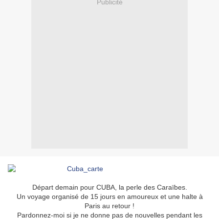
Publicité
Départ demain pour CUBA, la perle des Caraïbes.
Un voyage organisé de 15 jours en amoureux et une halte à
Paris au retour !
Pardonnez-moi si je ne donne pas de nouvelles pendant les