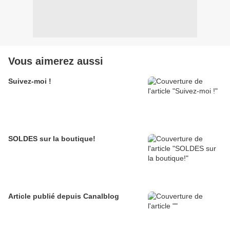
Vous aimerez aussi
Suivez-moi !
SOLDES sur la boutique!
Article publié depuis Canalblog