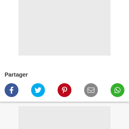
Partager