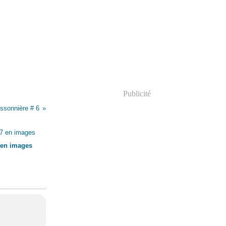
Publicité
ssonnière # 6
 en images