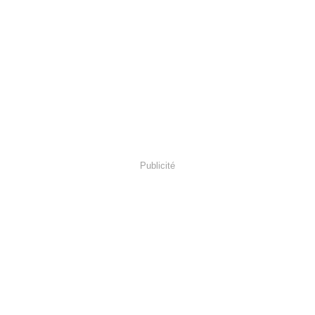
Publicité