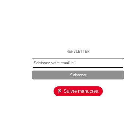
NEWSLETTER
Suivre manucrea