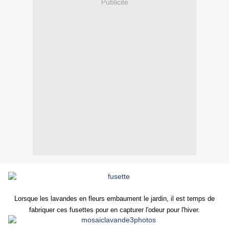
Publicité
Lorsque les lavandes en fleurs embaument le jardin, il est temps de
fabriquer ces fusettes pour en capturer l'odeur pour l'hiver
.