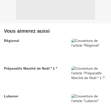
Vous aimerez aussi
Régional
Préparatifs Marché de Noël * 1 *
Luberon