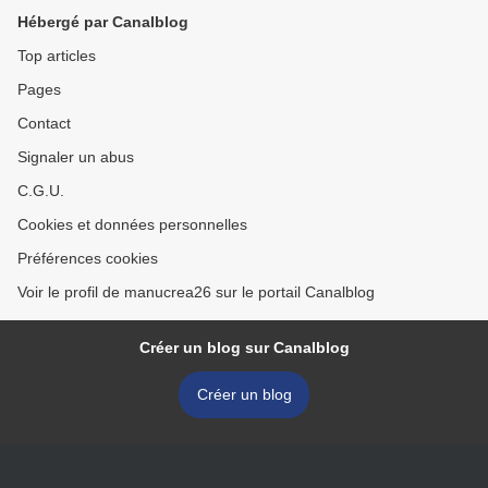
Hébergé par Canalblog
Top articles
Pages
Contact
Signaler un abus
C.G.U.
Cookies et données personnelles
Préférences cookies
Voir le profil de manucrea26 sur le portail Canalblog
Créer un blog sur Canalblog
Créer un blog