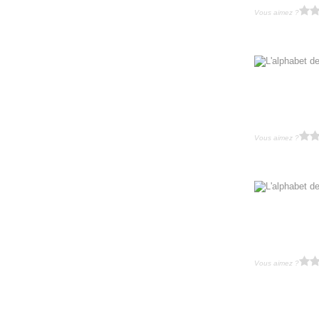
Vous aimez ?
Vous aimez ?
Vous aimez ?