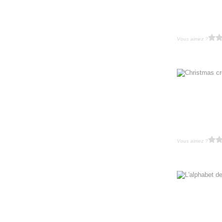
Vous aimez ?
Vous aimez ?