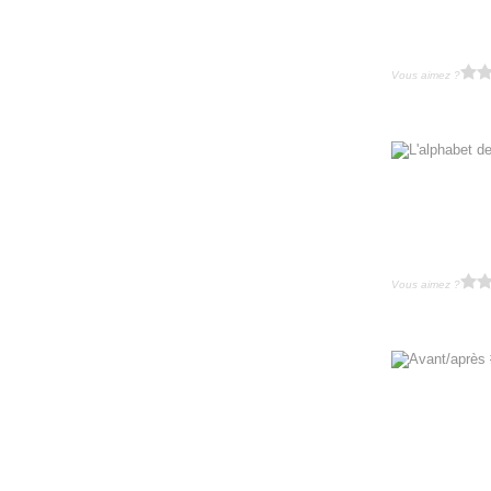
Vous aimez ?
Vous aimez ?